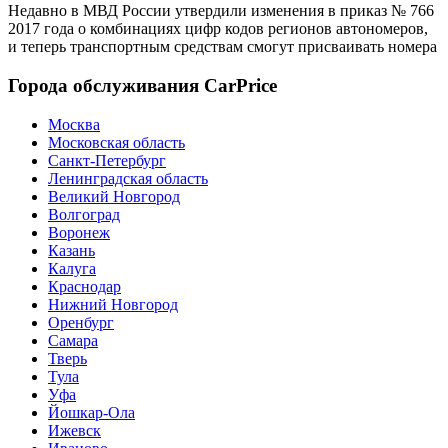
Недавно в МВД России утвердили изменения в приказ № 766
2017 года о комбинациях цифр кодов регионов автономеров,
и теперь транспортным средствам смогут присваивать номера
Города обслуживания CarPrice
Москва
Московская область
Санкт-Петербург
Ленинградская область
Великий Новгород
Волгоград
Воронеж
Казань
Калуга
Краснодар
Нижний Новгород
Оренбург
Самара
Тверь
Тула
Уфа
Йошкар-Ола
Ижевск