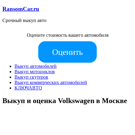
RansomCar.ru
Срочный выкуп авто
Оцените стоимость вашего автомобиля
Оценить
Выкуп автомобилей
Выкуп мотоциклов
Выкуп скутеров
Выкуп коммерческих автомобилей
КЛЮЧАВТО
Выкуп и оценка Volkswagen в Москве