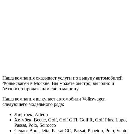
Наша компания оказывает услуги по выкупу автомобилей
Фольксваген в Москве. Вы можете быстро, выгодно и
безопасно продать нам свою машину.
Наша компания выкупает автомобили Volkswagen
следующего модельного ряда:
Лифтбек: Arteon
Хетчбек: Beetle, Golf, Golf GTI, Golf R, Golf Plus, Lupo,
Passat, Polo, Scirocco
Седан: Bora, Jetta, Passat CC, Passat, Phaeton, Polo, Vento