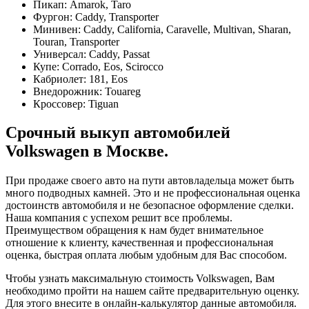
Пикап: Amarok, Taro
Фургон: Caddy, Transporter
Минивен: Caddy, California, Caravelle, Multivan, Sharan,
Touran, Transporter
Универсал: Caddy, Passat
Купе: Corrado, Eos, Scirocco
Кабриолет: 181, Eos
Внедорожник: Touareg
Кроссовер: Tiguan
Срочный выкуп автомобилей
Volkswagen в Москве.
При продаже своего авто на пути автовладельца может быть
много подводных камней. Это и не профессиональная оценка
достоинств автомобиля и не безопасное оформление сделки.
Наша компания с успехом решит все проблемы.
Преимуществом обращения к нам будет внимательное
отношение к клиенту, качественная и профессиональная
оценка, быстрая оплата любым удобным для Вас способом.
Чтобы узнать максимальную стоимость Volkswagen, Вам
необходимо пройти на нашем сайте предварительную оценку.
Для этого внесите в онлайн-калькулятор данные автомобиля.