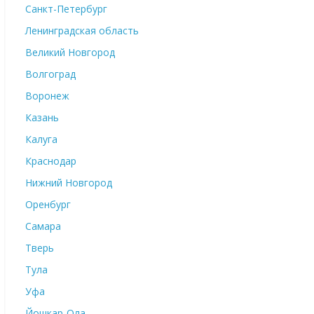
Санкт-Петербург
Ленинградская область
Великий Новгород
Волгоград
Воронеж
Казань
Калуга
Краснодар
Нижний Новгород
Оренбург
Самара
Тверь
Тула
Уфа
Йошкар-Ола