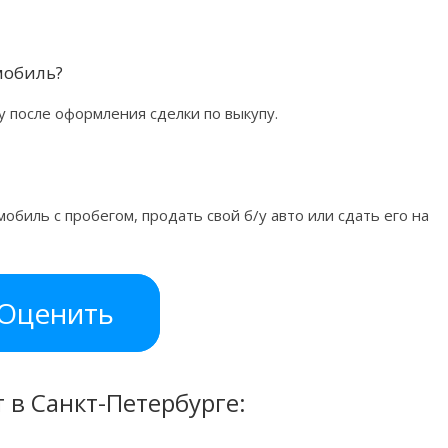
омобиль?
у после оформления сделки по выкупу.
обиль с пробегом, продать свой б/у авто или сдать его на
Оценить
в Санкт-Петербурге: