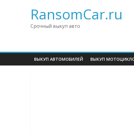
RansomCar.ru
Срочный выкуп авто
ВЫКУП АВТОМОБИЛЕЙ
ВЫКУП МОТОЦИКЛ