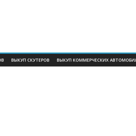
ОВ
ВЫКУП СКУТЕРОВ
ВЫКУП КОММЕРЧЕСКИХ АВТОМОБИ