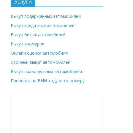
Услуги
Выкуп подержанных автомобилей
Выкуп кредитных автомобилей
Выкуп битых автомобилей
Выкуп иномарок
Онлайн оценка автомобиля
Срочный выкуп автомобилей
Выкуп праворульных автомобилей
Проверка по ВИН-коду и гос.номеру