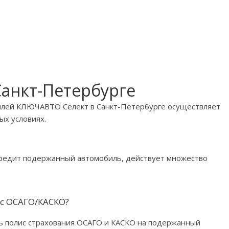
Санкт-Петербурге
лей КЛЮЧАВТО Селект в Санкт-Петербурге осуществляет
ых условиях.
 кредит подержанный автомобиль, действует множество
ис ОСАГО/КАСКО?
ь полис страхования ОСАГО и КАСКО на подержанный