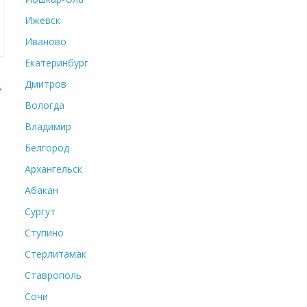
Ижевск
Иваново
Екатеринбург
Дмитров
→
Вологда
Владимир
Белгород
Архангельск
Абакан
Сургут
Ступино
Стерлитамак
Ставрополь
Сочи