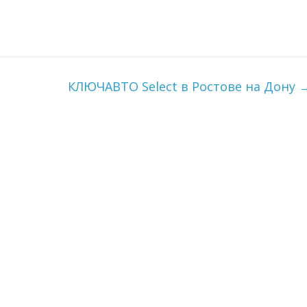
КЛЮЧАВТО Select в Ростове на Дону