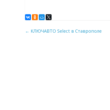
←
КЛЮЧАВТО Select в Ставрополе