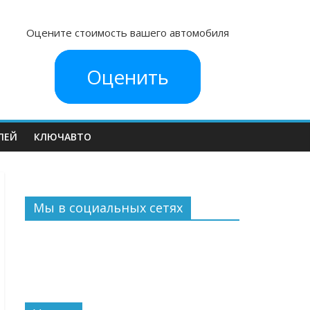
Оцените стоимость вашего автомобиля
Оценить
ЛЕЙ
КЛЮЧАВТО
Мы в социальных сетях