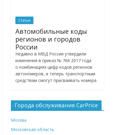
Статьи
Автомобильные коды
регионов и городов
России
Недавно в МВД России утвердили
изменения в приказ № 766 2017 года
о комбинациях цифр кодов регионов
автономеров, и теперь транспортным
средствам смогут присваивать номера
Города обслуживания CarPrice
Москва
Московская область