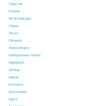
Саратов
Рязань
Петрозаводск
Пермь
Пенза
Обнинск
Новосибирск
Набережные Челны
Мурманск
Липецк
Киров
Коломна
Красноярск
Курск