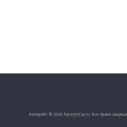
Копирайт © 2026
RansomCar.ru
. Все права защищ