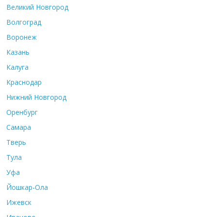
Великий Новгород
Волгоград
Воронеж
Казань
Калуга
Краснодар
Нижний Новгород
Оренбург
Самара
Тверь
Тула
Уфа
Йошкар-Ола
Ижевск