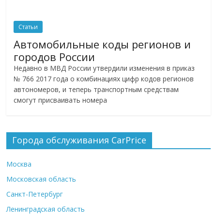
Статьи
Автомобильные коды регионов и
городов России
Недавно в МВД России утвердили изменения в приказ
№ 766 2017 года о комбинациях цифр кодов регионов
автономеров, и теперь транспортным средствам
смогут присваивать номера
Города обслуживания CarPrice
Москва
Московская область
Санкт-Петербург
Ленинградская область