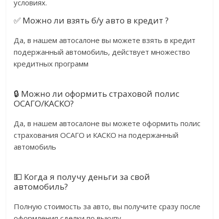
условиях.
✅ Можно ли взять б/у авто в кредит ?
Да, в нашем автосалоне вы можете взять в кредит
подержанный автомобиль, действует множество
кредитных программ
🔒 Можно ли оформить страховой полис
ОСАГО/КАСКО?
Да, в нашем автосалоне вы можете оформить полис
страхования ОСАГО и КАСКО на подержанный
автомобиль
💵 Когда я получу деньги за свой
автомобиль?
Полную стоимость за авто, вы получите сразу после
оформления сделки по выкупу.