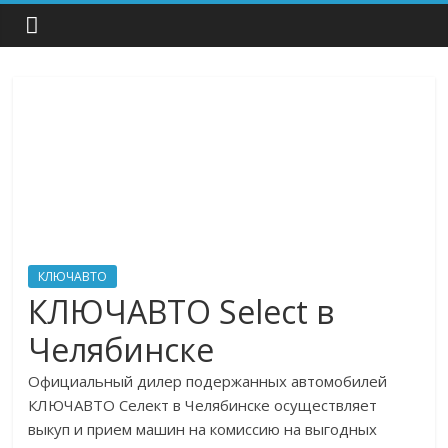
КЛЮЧАВТО
КЛЮЧАВТО Select в
Челябинске
Официальный дилер подержанных автомобилей
КЛЮЧАВТО Селект в Челябинске осуществляет
выкуп и прием машин на комиссию на выгодных