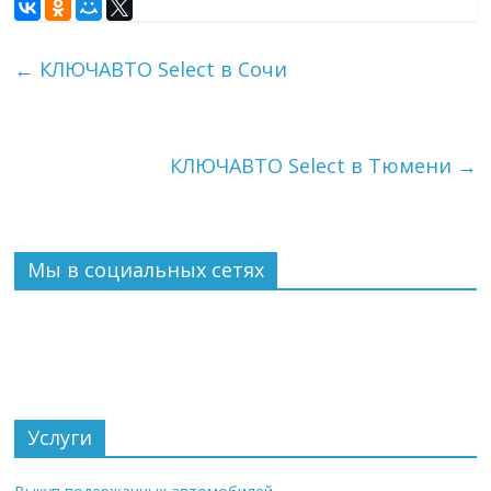
←
КЛЮЧАВТО Select в Сочи
КЛЮЧАВТО Select в Тюмени
→
Мы в социальных сетях
Услуги