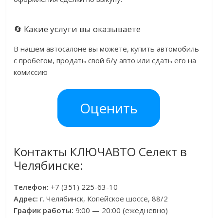
🔄 Какие услуги вы оказываете
В нашем автосалоне вы можете, купить автомобиль
с пробегом, продать свой б/у авто или сдать его на
комиссию
Оценить
Контакты КЛЮЧАВТО Селект в
Челябинске:
Телефон:
+7 (351) 225-63-10
Адрес:
г. Челябинск, Копейское шоссе, 88/2
График работы:
9:00 — 20:00 (ежедневно)