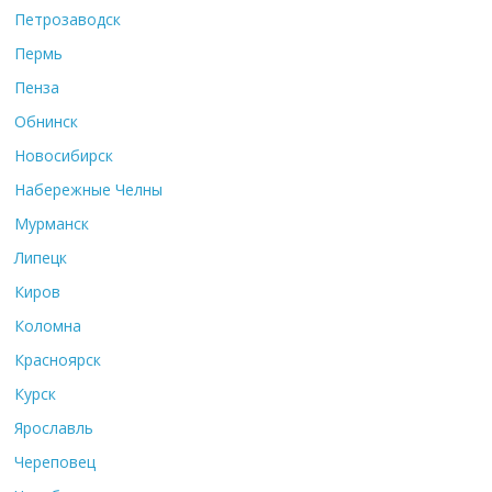
Петрозаводск
Пермь
Пенза
Обнинск
Новосибирск
Набережные Челны
Мурманск
Липецк
Киров
Коломна
Красноярск
Курск
Ярославль
Череповец