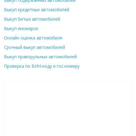
Выкуп подержанных автомобилей
Выкуп кредитных автомобилей
Выкуп битых автомобилей
Выкуп иномарок
Онлайн оценка автомобиля
Срочный выкуп автомобилей
Выкуп праворульных автомобилей
Проверка по ВИН-коду и гос.номеру