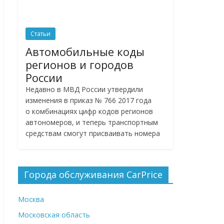
Статьи
Автомобильные коды
регионов и городов
России
Недавно в МВД России утвердили
изменения в приказ № 766 2017 года
о комбинациях цифр кодов регионов
автономеров, и теперь транспортным
средствам смогут присваивать номера
Города обслуживания CarPrice
Москва
Московская область