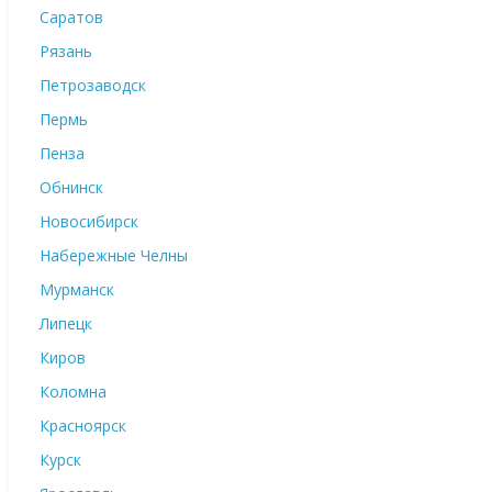
Саратов
Рязань
Петрозаводск
Пермь
Пенза
Обнинск
Новосибирск
Набережные Челны
Мурманск
Липецк
Киров
Коломна
Красноярск
Курск