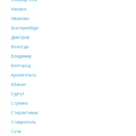
Ижевск
Иваново
Екатеринбург
Дмитров
Вологда
Владимир
Белгород
Архангельск
Абакан
Сургут
Ступино
Стерлитамак
Ставрополь
Сочи