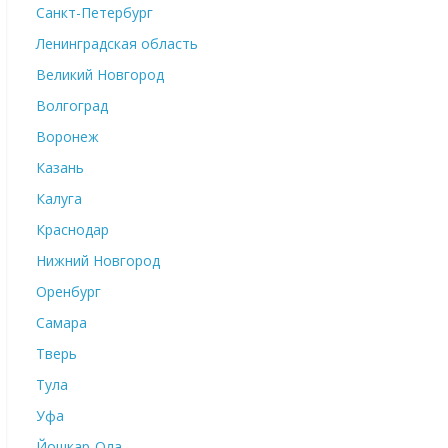
Санкт-Петербург
Ленинградская область
Великий Новгород
Волгоград
Воронеж
Казань
Калуга
Краснодар
Нижний Новгород
Оренбург
Самара
Тверь
Тула
Уфа
Йошкар-Ола