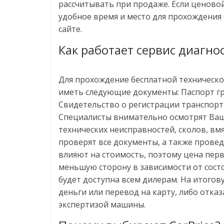
рассчитывать при продаже. Если ценово
удобное время и место для прохождения
сайте.
Как работает сервис диагнос
Для прохождение бесплатной технической
иметь следующие документы: Паспорт гр
Свидетельство о регистрации транспортн
Специалисты внимательно осмотрят Ваш
технических неисправностей, сколов, вм
проверят все документы, а также провед
влияют на стоимость, поэтому цена пер
меньшую сторону в зависимости от сост
будет доступна всем дилерам. На итогов
деньги или перевод на карту, либо отказ
экспертизой машины.