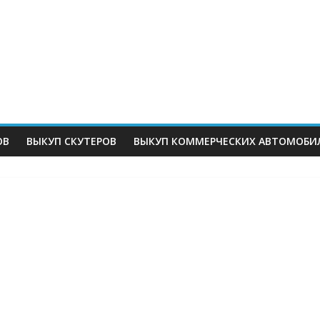
ОВ
ВЫКУП СКУТЕРОВ
ВЫКУП КОММЕРЧЕСКИХ АВТОМОБИ