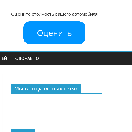
Оцените стоимость вашего автомобиля
Оценить
ЛЕЙ
КЛЮЧАВТО
Мы в социальных сетях