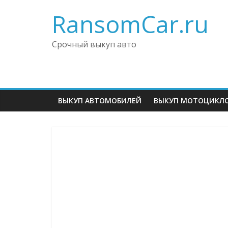
RansomCar.ru
Срочный выкуп авто
ВЫКУП АВТОМОБИЛЕЙ
ВЫКУП МОТОЦИКЛ