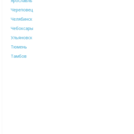
Ярославль
Череповец
Челябинск
Чебоксары
Ульяновск
Тюмень
Тамбов