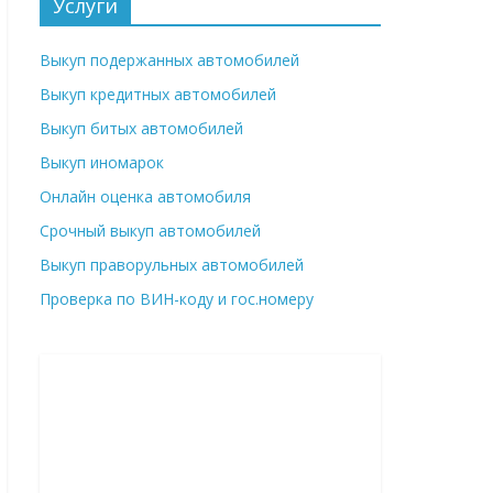
Услуги
Выкуп подержанных автомобилей
Выкуп кредитных автомобилей
Выкуп битых автомобилей
Выкуп иномарок
Онлайн оценка автомобиля
Срочный выкуп автомобилей
Выкуп праворульных автомобилей
Проверка по ВИН-коду и гос.номеру