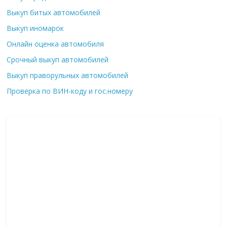
Выкуп битых автомобилей
Выкуп иномарок
Онлайн оценка автомобиля
Срочный выкуп автомобилей
Выкуп праворульных автомобилей
Проверка по ВИН-коду и гос.номеру