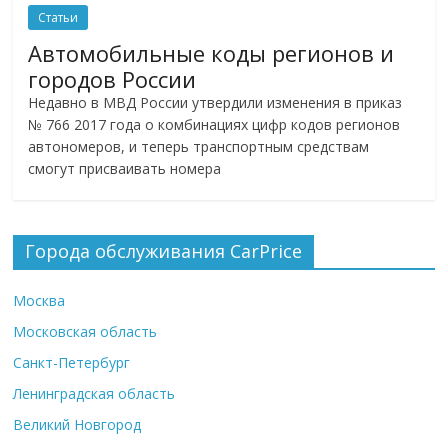
Статьи
Автомобильные коды регионов и
городов России
Недавно в МВД России утвердили изменения в приказ
№ 766 2017 года о комбинациях цифр кодов регионов
автономеров, и теперь транспортным средствам
смогут присваивать номера
Города обслуживания CarPrice
Москва
Московская область
Санкт-Петербург
Ленинградская область
Великий Новгород