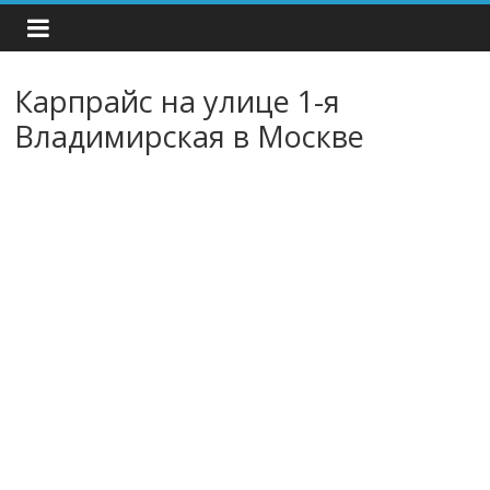
Карпрайс на улице 1-я
Владимирская в Москве