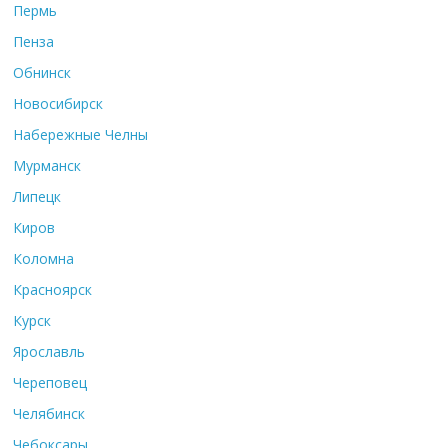
Пермь
Пенза
Обнинск
Новосибирск
Набережные Челны
Мурманск
Липецк
Киров
Коломна
Красноярск
Курск
Ярославль
Череповец
Челябинск
Чебоксары