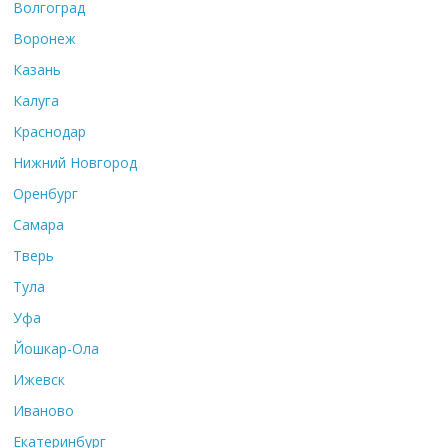
Волгоград
Воронеж
Казань
Калуга
Краснодар
Нижний Новгород
Оренбург
Самара
Тверь
Тула
Уфа
Йошкар-Ола
Ижевск
Иваново
Екатеринбург