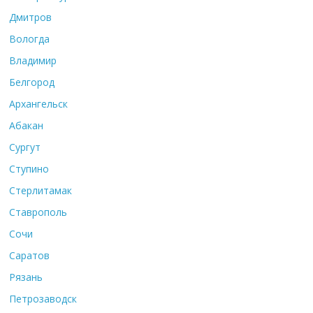
Дмитров
Вологда
Владимир
Белгород
Архангельск
Абакан
Сургут
Ступино
Стерлитамак
Ставрополь
Сочи
Саратов
Рязань
Петрозаводск