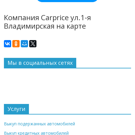
Компания Carprice ул.1-я
Владимирская на карте
Мы в социальных сетях
Услуги
Выкуп подержанных автомобилей
Выкуп кредитных автомобилей